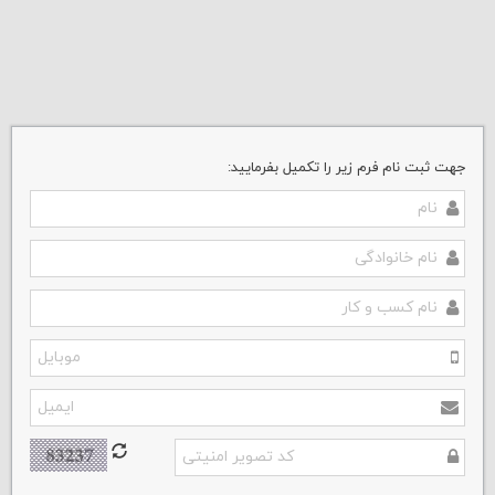
جهت ثبت نام فرم زیر را تکمیل بفرمایید: